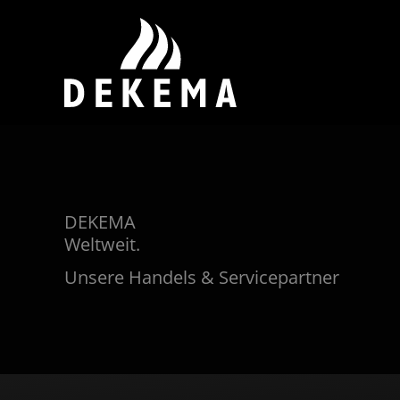
DEKEMA
Weltweit.
Unsere Handels & Servicepartner