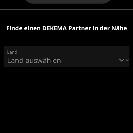
Finde einen DEKEMA Partner in der Nähe
Land