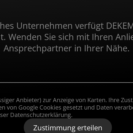
reiches Unternehmen verfügt DEKE
. Wenden Sie sich mit Ihren Anli
Ansprechpartner in Ihrer Nähe.
ger Anbieter) zur Anzeige von Karten. Ihre Zusti
 von Google Cookies gesetzt und Daten verarbe
nser
Datenschutzerklärung
.
Zustimmung erteilen