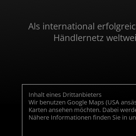
Als international erfolg
Händlernetz weltweit
Inhalt eines Drittanbieters
Wir benutzen Google Maps (USA ansässi
Karten ansehen möchten. Dabei werden
Nähere Informationen finden Sie in u