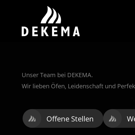
Unser Team bei DEKEMA.
Wir lieben Öfen, Leidenschaft und Perfek
Offene Stellen
We