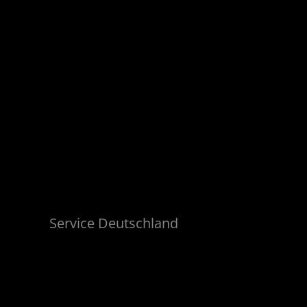
Miller
Service Deutschland
Stefan