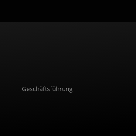
Geschäftsführung
Dr.
Stephan